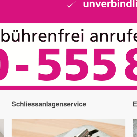
Schliessanlagenservice
E