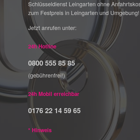
Schlüsseldienst Leingarten ohne Anfahrtsko
zum Festpreis in Leingarten und Umgebung!
Jetzt anrufen unter:
24h Hotline
0800 555 85 85
(gebührenfrei!)
24h Mobil erreichbar
0176 22 14 59 65
* Hinweis