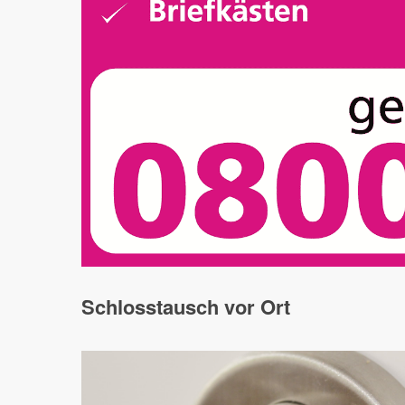
Schlosstausch vor Ort