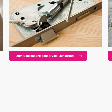
Zum Schliessanlagenservice Leingarten