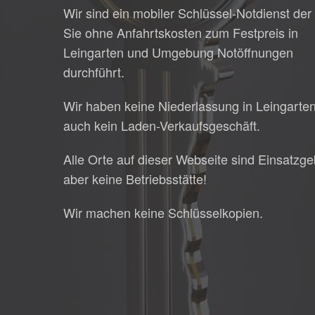
Wir sind ein mobiler Schlüssel-Notdienst der 
Sie ohne Anfahrtskosten zum Festpreis in
Leingarten und Umgebung Notöffnungen
durchführt.
Wir haben keine Niederlassung in Leingarte
auch kein Laden-Verkaufsgeschäft.
Alle Orte auf dieser Webseite sind Einsatzge
aber keine Betriebsstätte!
Wir machen keine Schlüsselkopien.