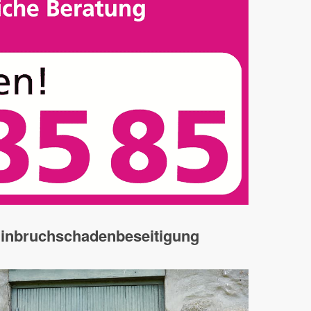
inbruchschadenbeseitigung