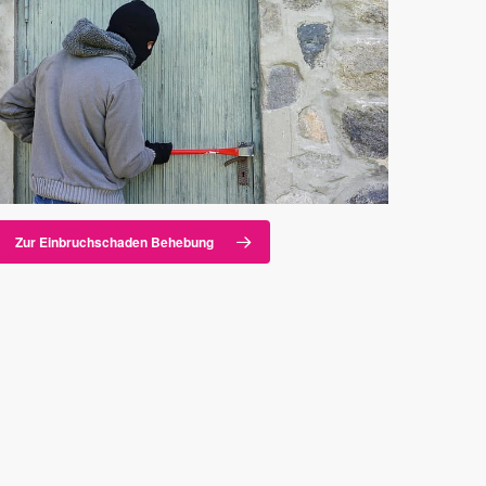
Zur Einbruchschaden Behebung